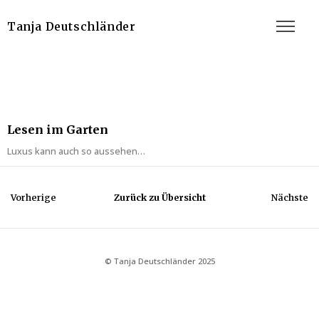
Tanja Deutschländer
Lesen im Garten
Luxus kann auch so aussehen…
Vorherige
Zurück zu Übersicht
Nächste
© Tanja Deutschländer 2025